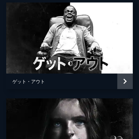
ゲット・アウト