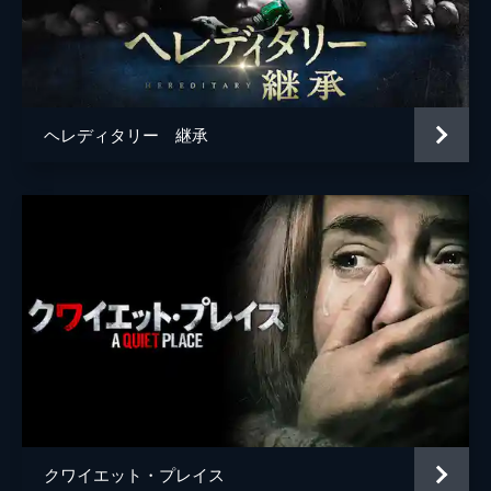
ヘレディタリー 継承
クワイエット・プレイス