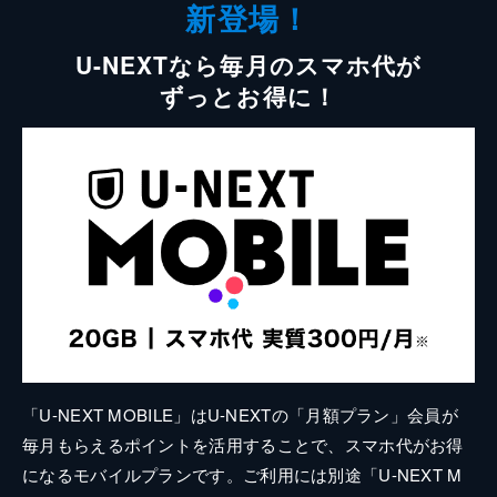
新登場！
U-NEXTなら毎月のスマホ代が
ずっとお得に！
「U-NEXT MOBILE」はU-NEXTの「月額プラン」会員が
毎月もらえるポイントを活用することで、スマホ代がお得
になるモバイルプランです。ご利用には別途「U-NEXT M