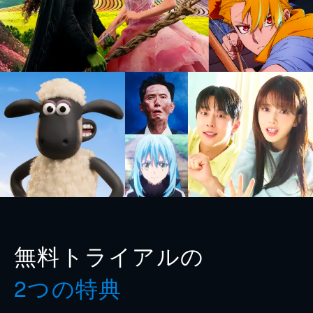
無料トライアルの
2つの特典