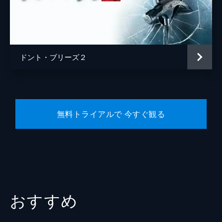
ドント・ブリーズ２
無料トライアルで 今すぐ観る
おすすめ