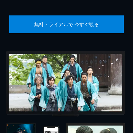
無料トライアルで 今すぐ観る