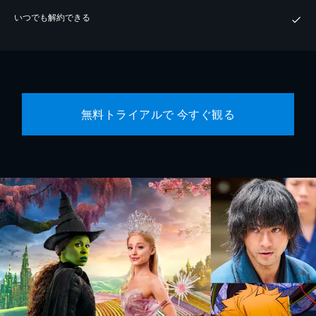
いつでも解約できる
無料トライアルで 今すぐ観る