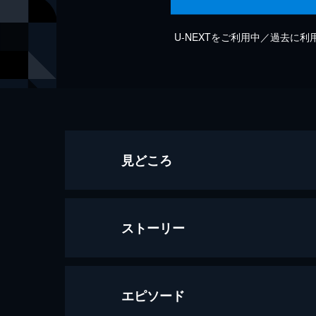
U-NEXTをご利用中／過去に
見どころ
ストーリー
エピソード