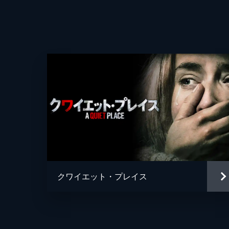
クワイエット・プレイス