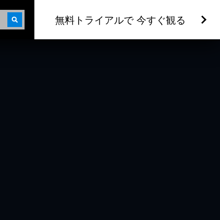
無料トライアルで 今すぐ観る