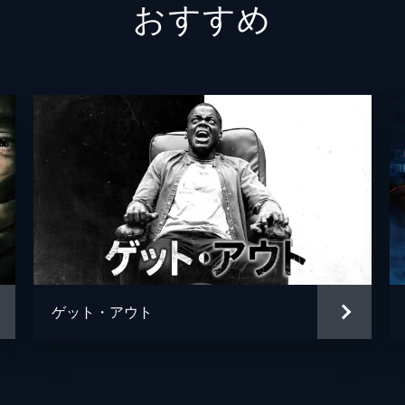
おすすめ
ゲット・アウト