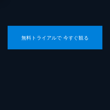
無料トライアルで 今すぐ観る