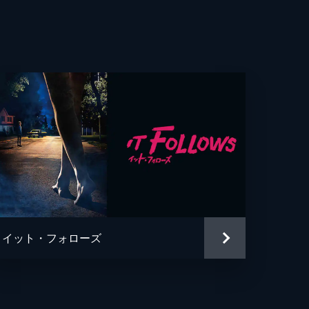
イット・フォローズ