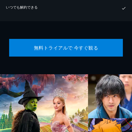
いつでも解約できる
無料トライアルで 今すぐ観る