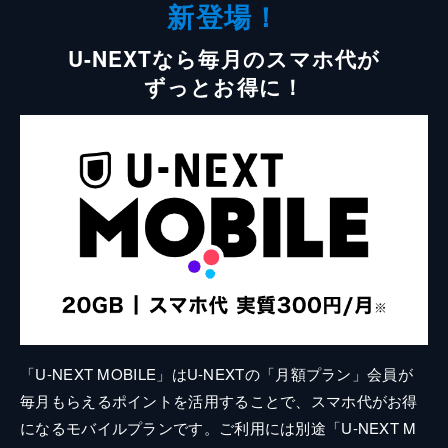
新登場！
U-NEXTなら毎月のスマホ代が
ずっとお得に！
「U-NEXT MOBILE」はU-NEXTの「月額プラン」会員が
毎月もらえるポイントを活用することで、スマホ代がお得
になるモバイルプランです。ご利用には別途「U-NEXT M