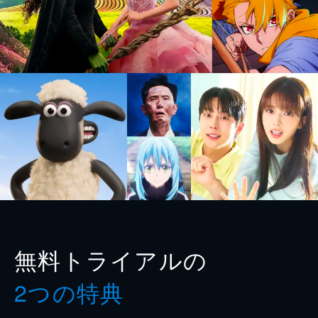
無料トライアルの
2つの特典