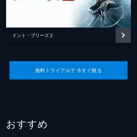
ドント・ブリーズ２
無料トライアルで 今すぐ観る
おすすめ