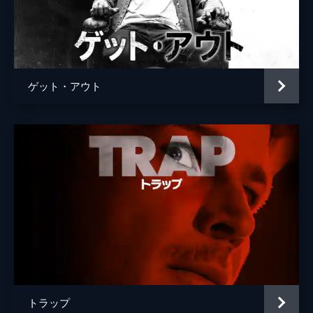
ゲット・アウト
トラップ