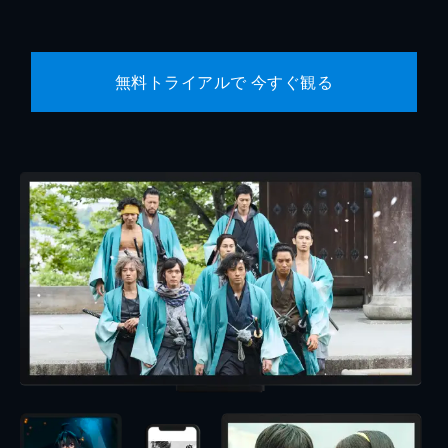
無料トライアルで 今すぐ観る