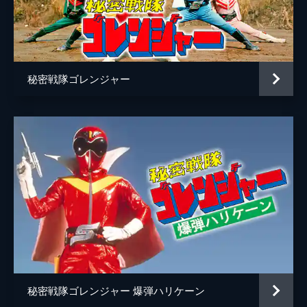
秘密戦隊ゴレンジャー
秘密戦隊ゴレンジャー 爆弾ハリケーン