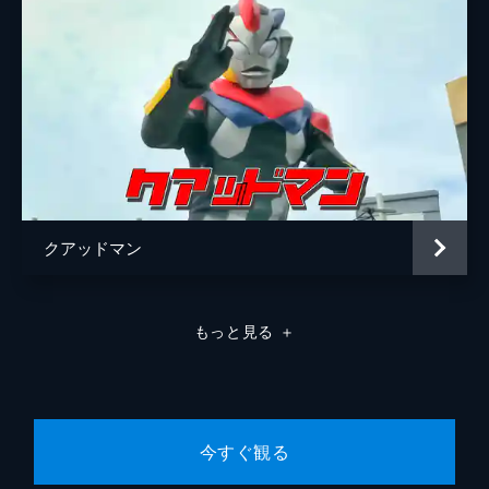
クアッドマン
もっと見る
＋
今すぐ観る