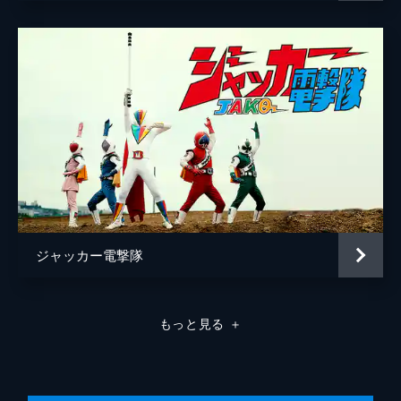
ジャッカー電撃隊
もっと見る
＋