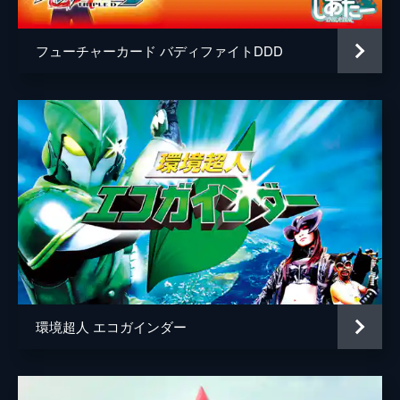
フューチャーカード バディファイトDDD
環境超人 エコガインダー