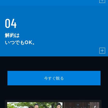
04
解約は
いつでもOK。
今すぐ観る