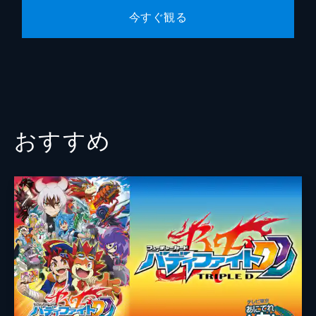
今すぐ観る
おすすめ