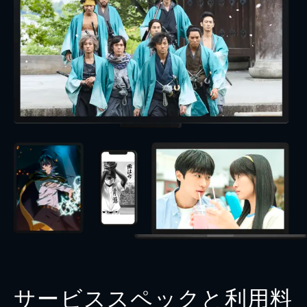
サービススペックと利用料