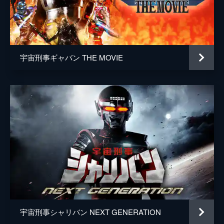
宇宙刑事ギャバン THE MOVIE
宇宙刑事シャリバン NEXT GENERATION