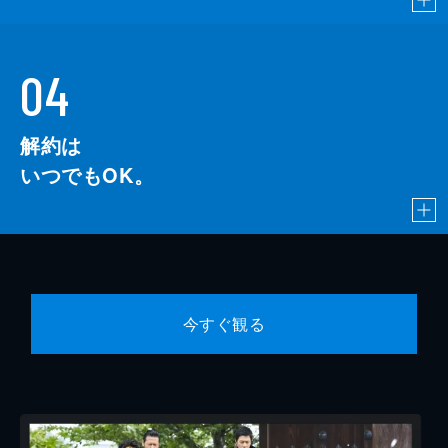
04
解約は
いつでもOK。
今すぐ観る