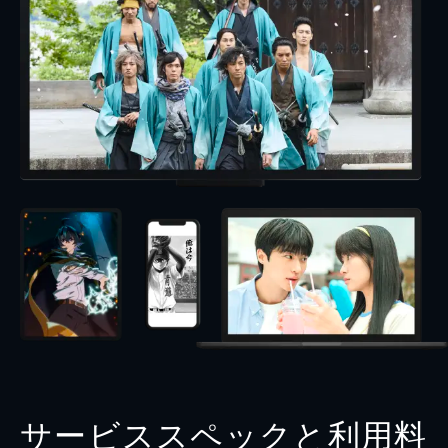
サービススペックと利用料