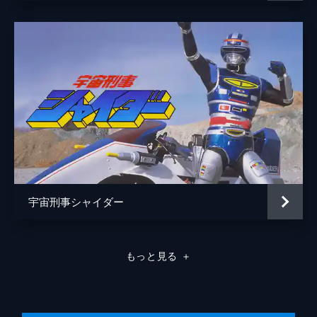
宇宙刑事シャイダー
もっと見る
＋