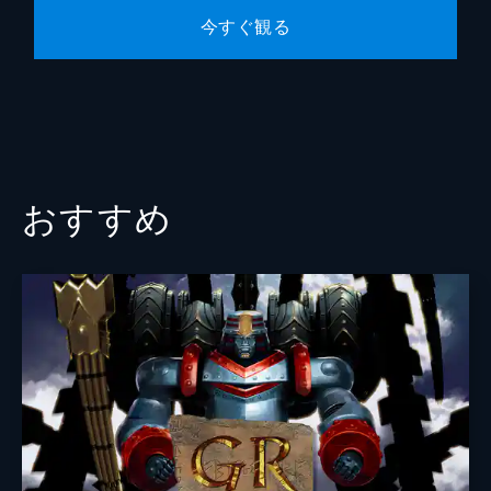
今すぐ観る
おすすめ