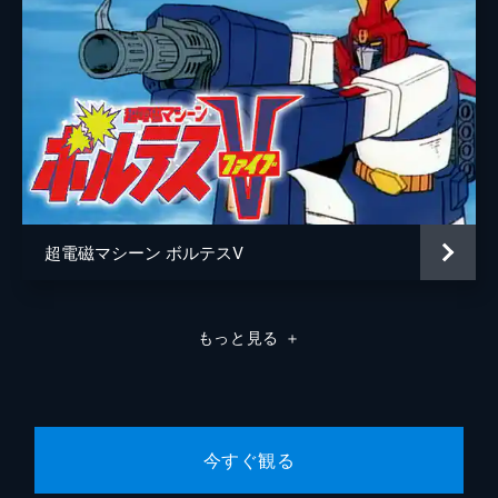
超電磁マシーン ボルテスV
もっと見る
＋
今すぐ観る