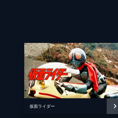
仮面ライダー