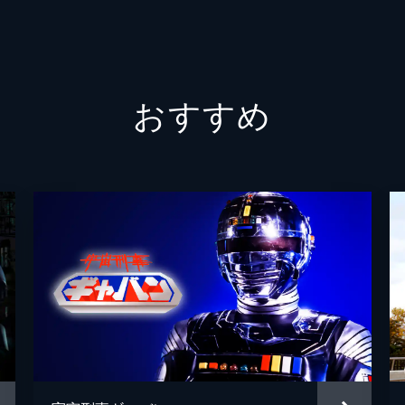
渡辺亮
おすすめ