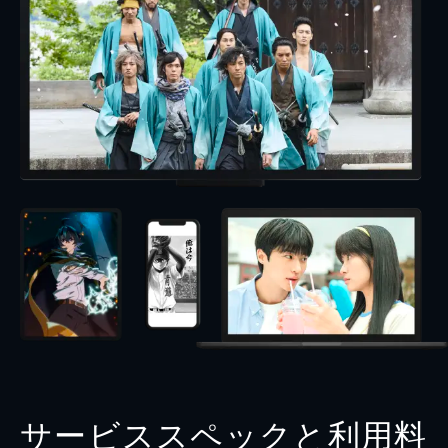
サービススペックと利用料