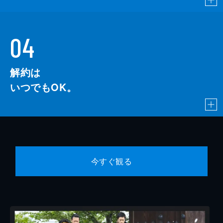
04
解約は
いつでもOK。
今すぐ観る