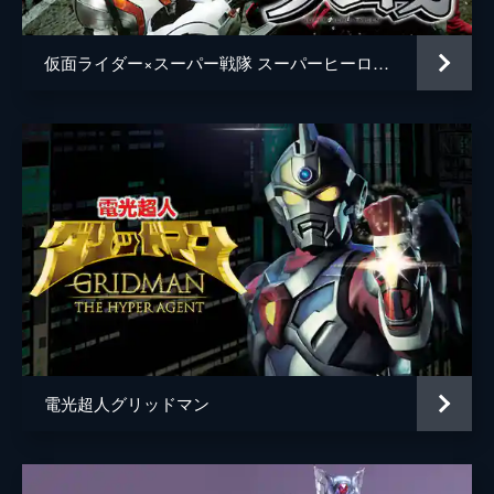
仮面ライダー×スーパー戦隊 スーパーヒーロー大戦
電光超人グリッドマン