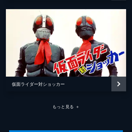
仮面ライダー対ショッカー
もっと見る
＋