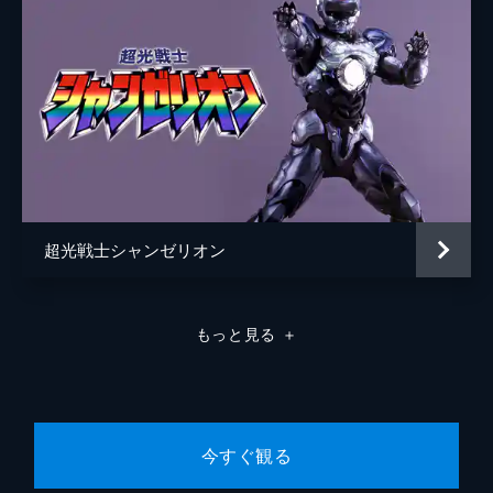
超光戦士シャンゼリオン
もっと見る
＋
今すぐ観る