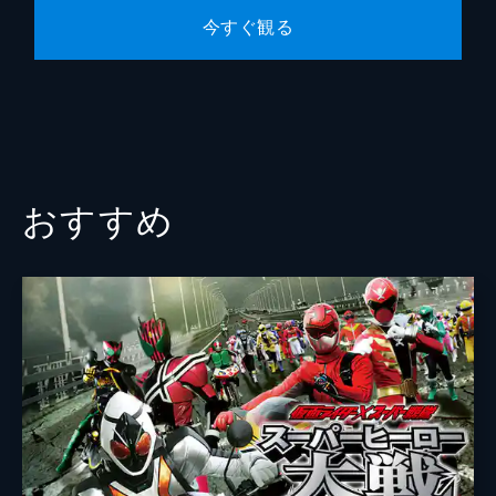
今すぐ観る
おすすめ