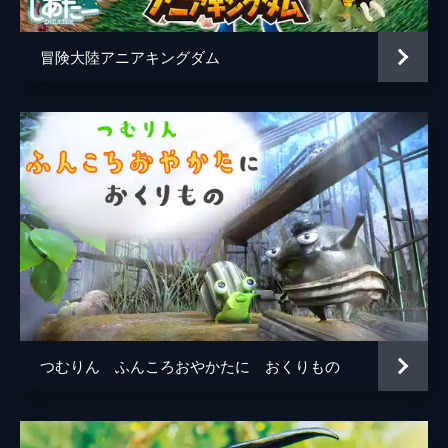
冒険大陸アニアキングダム
つむりん ふんころおやかたに おくりもの