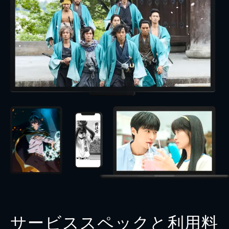
サービススペックと利用料