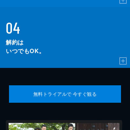
04
解約は
いつでもOK。
無料トライアルで 今すぐ観る