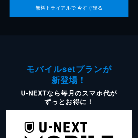
無料トライアルで 今すぐ観る
モバイルsetプランが
新登場！
U-NEXTなら毎月のスマホ代が
ずっとお得に！