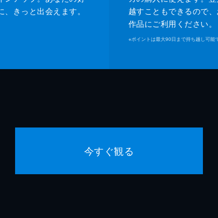
に、きっと出会えます。
越すこともできるので、
作品にご利用ください。
※
ポイントは最大90日まで持ち越し可能
今すぐ観る