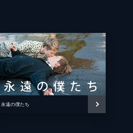
永遠の僕たち