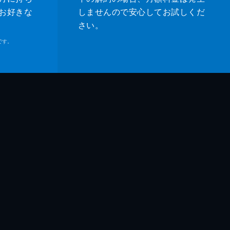
お好きな
しませんので安心してお試しくだ
さい。
です。