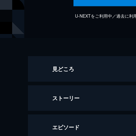
U-NEXTをご利用中／過去に
見どころ
ストーリー
エピソード