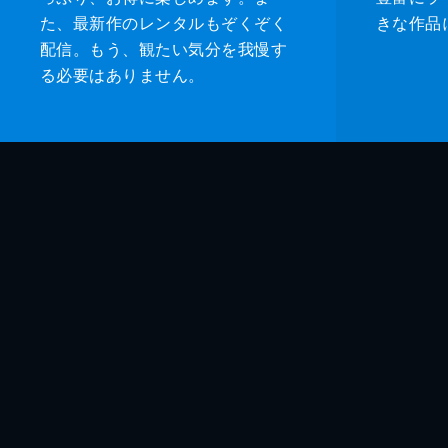
た、最新作のレンタルもぞくぞく
きな作品
配信。もう、観たい気分を我慢す
る必要はありません。