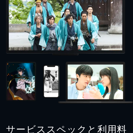
サービススペックと利用料