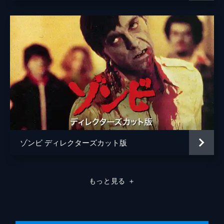
ゾンビ ディレクターズカット版
もっと見る
＋