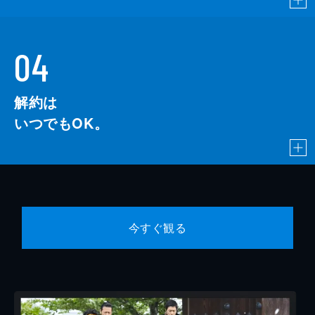
04
解約は
いつでもOK。
今すぐ観る