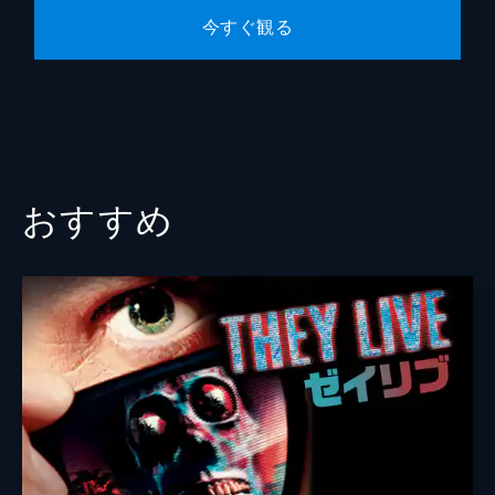
今すぐ観る
おすすめ