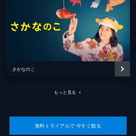
さかなのこ
もっと見る
＋
無料トライアルで 今すぐ観る