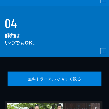
04
解約は
いつでもOK。
無料トライアルで 今すぐ観る