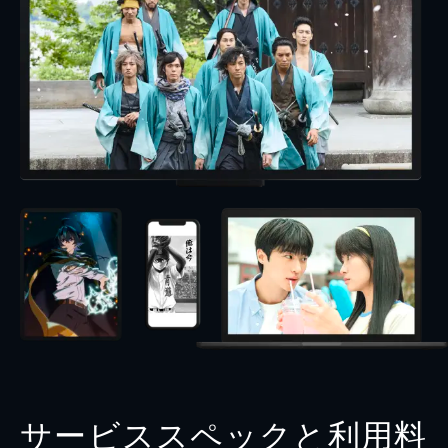
サービススペックと利用料