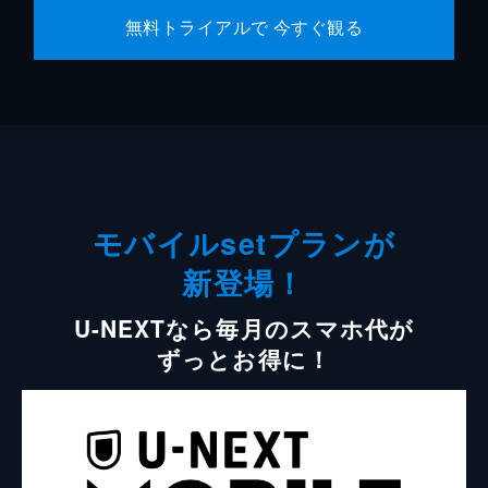
無料トライアルで 今すぐ観る
モバイルsetプランが
新登場！
U-NEXTなら毎月のスマホ代が
ずっとお得に！