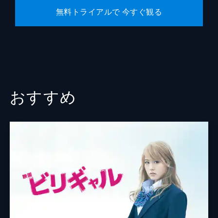
無料トライアルで 今すぐ観る
おすすめ