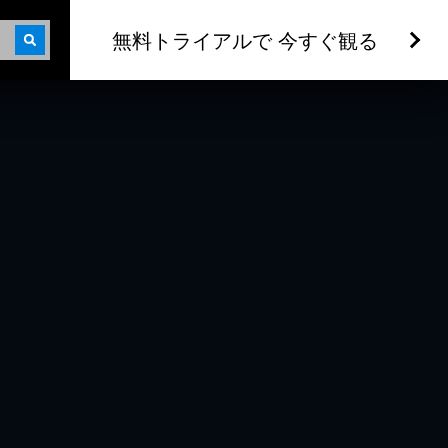
無料トライアルで 今すぐ観る