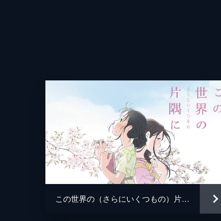
この世界の（さらにいくつもの）片隅に