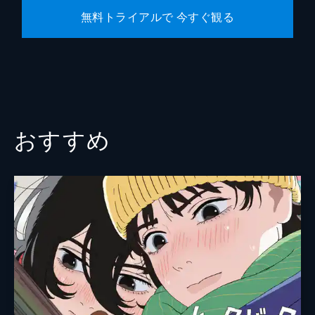
無料トライアルで 今すぐ観る
おすすめ