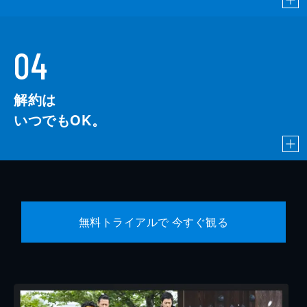
04
解約は
いつでもOK。
無料トライアルで 今すぐ観る