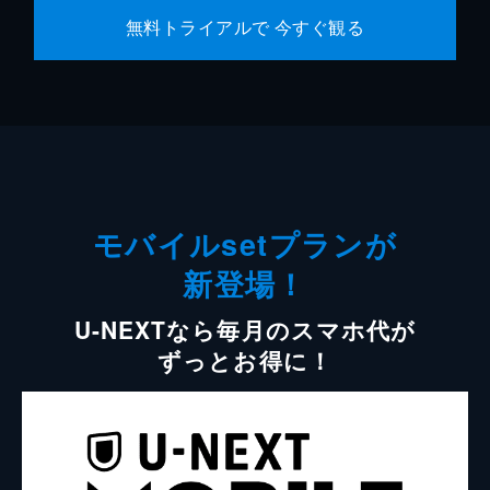
無料トライアルで 今すぐ観る
モバイルsetプランが
新登場！
U-NEXTなら毎月のスマホ代が
ずっとお得に！