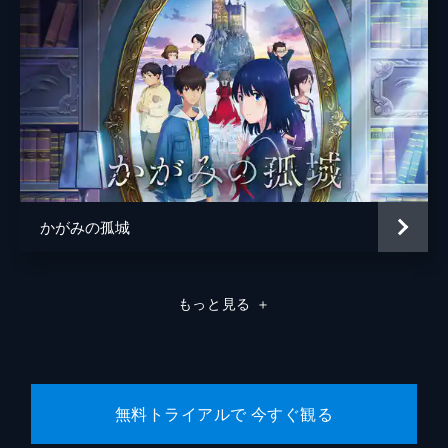
かがみの孤城
もっと見る
＋
無料トライアルで 今すぐ観る