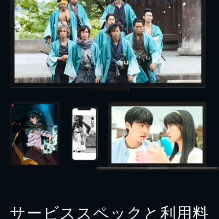
サービススペックと利用料