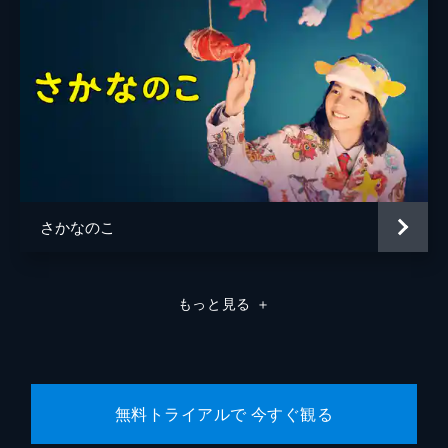
さかなのこ
もっと見る
＋
無料トライアルで 今すぐ観る