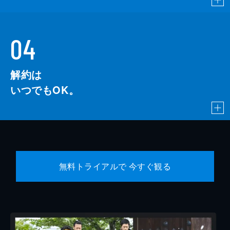
04
解約は
いつでもOK。
無料トライアルで 今すぐ観る