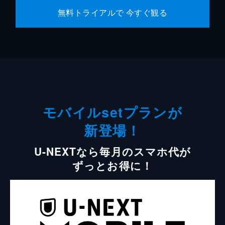
無料トライアルで 今すぐ観る
モバイルsetプランが
新登場！
U-NEXTなら毎月のスマホ代が
ずっとお得に！