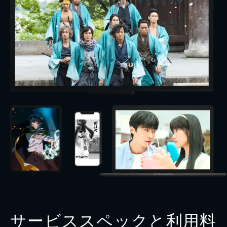
サービススペックと利用料