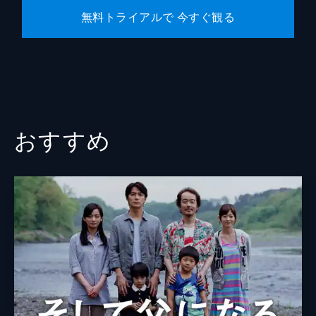
無料トライアルで 今すぐ観る
おすすめ