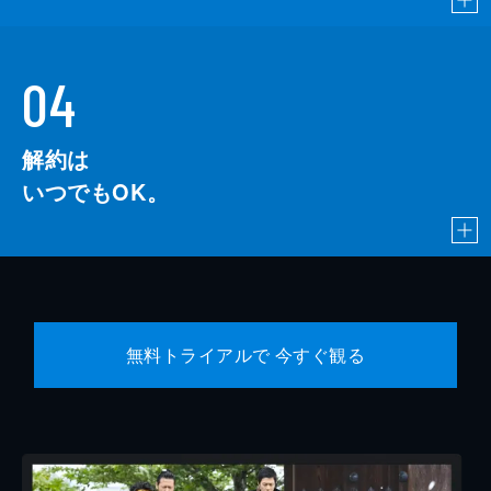
04
解約は
いつでもOK。
無料トライアルで 今すぐ観る