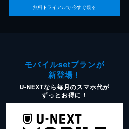
無料トライアルで 今すぐ観る
モバイルsetプランが
新登場！
U-NEXTなら毎月のスマホ代が
ずっとお得に！