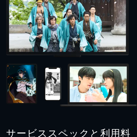
サービススペックと利用料