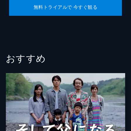
無料トライアルで 今すぐ観る
おすすめ