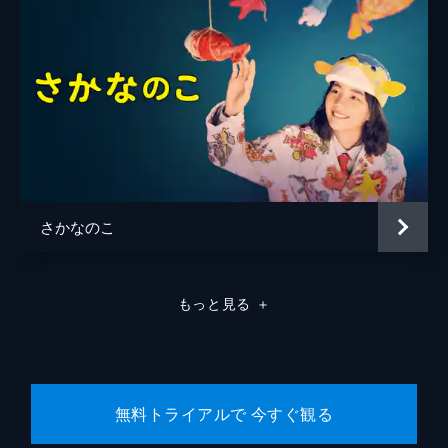
さかなのこ
もっと見る
＋
無料トライアルで 今すぐ観る