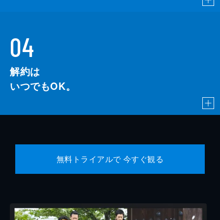
04
解約は
いつでもOK。
無料トライアルで 今すぐ観る