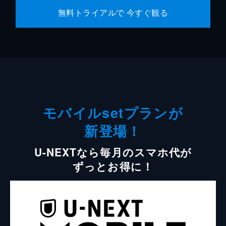
無料トライアルで 今すぐ観る
モバイルsetプランが
新登場！
U-NEXTなら毎月のスマホ代が
ずっとお得に！