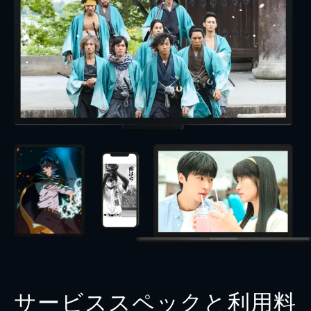
サービススペックと利用料