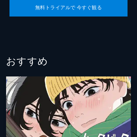
無料トライアルで 今すぐ観る
おすすめ