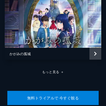
かがみの孤城
もっと見る
＋
無料トライアルで 今すぐ観る