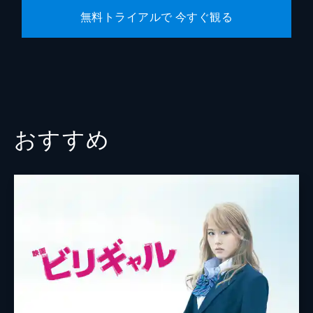
無料トライアルで 今すぐ観る
おすすめ