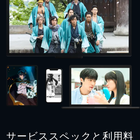
サービススペックと利用料