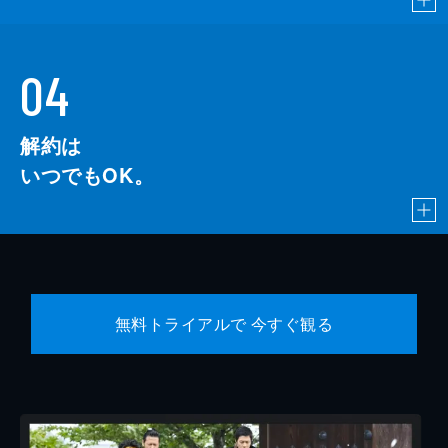
04
解約は
いつでもOK。
無料トライアルで 今すぐ観る