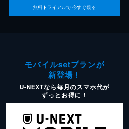
無料トライアルで 今すぐ観る
モバイルsetプランが
新登場！
U-NEXTなら毎月のスマホ代が
ずっとお得に！