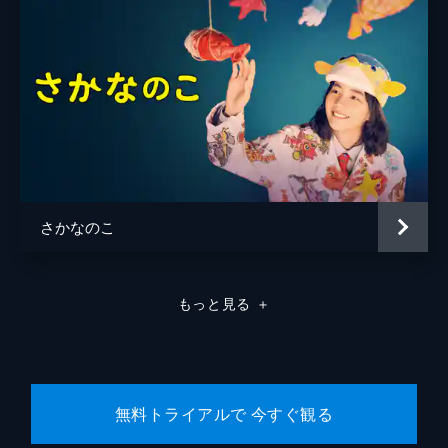
さかなのこ
もっと見る
＋
無料トライアルで 今すぐ観る