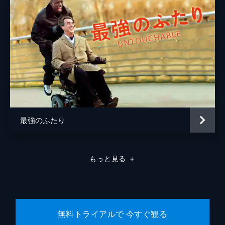
最強のふたり
もっと見る
＋
無料トライアルで 今すぐ観る