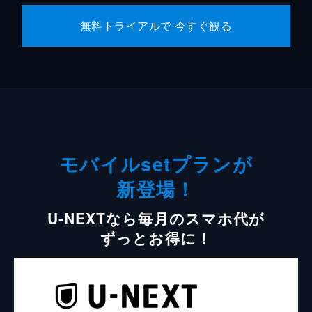
無料トライアルで 今すぐ観る
モバイルsetプランが
新登場！
U-NEXTなら毎月のスマホ代が
ずっとお得に！