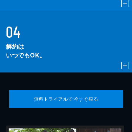
04
解約は
いつでもOK。
無料トライアルで 今すぐ観る