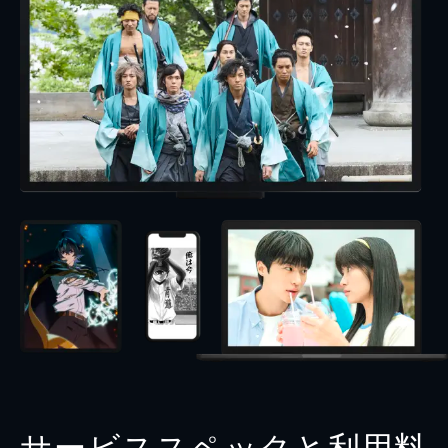
サービススペックと利用料