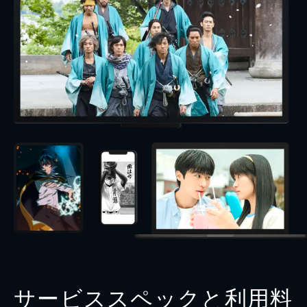
サービススペックと利用料