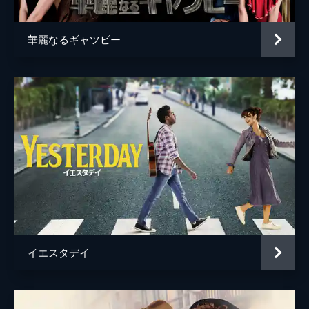
華麗なるギャツビー
イエスタデイ