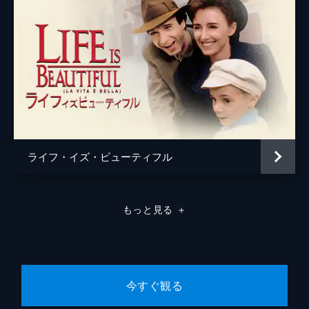
ライフ・イズ・ビューティフル
もっと見る
＋
今すぐ観る