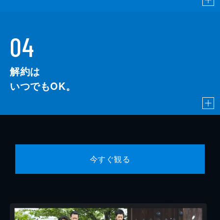
04
解約は
いつでもOK。
今すぐ観る