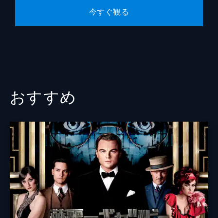
今すぐ観る
おすすめ