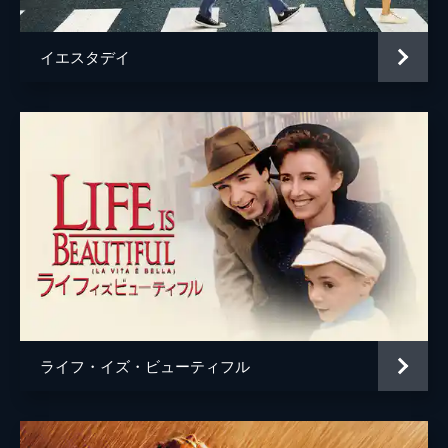
イエスタデイ
ライフ・イズ・ビューティフル