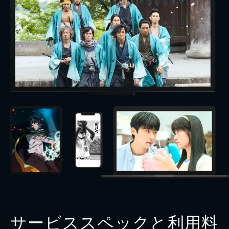
サービススペックと利用料