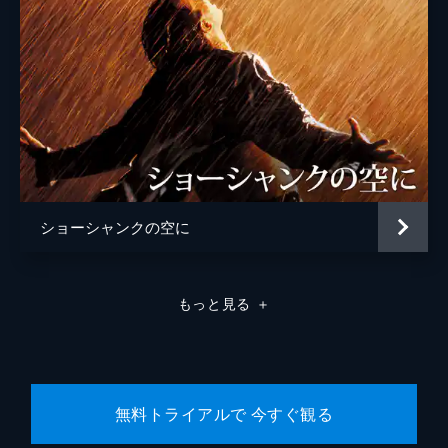
ショーシャンクの空に
もっと見る
＋
無料トライアルで 今すぐ観る