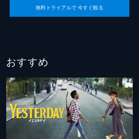
無料トライアルで 今すぐ観る
おすすめ