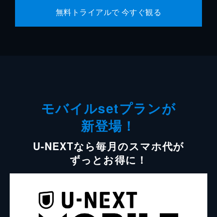
無料トライアルで 今すぐ観る
モバイルsetプランが
新登場！
U-NEXTなら毎月のスマホ代が
ずっとお得に！