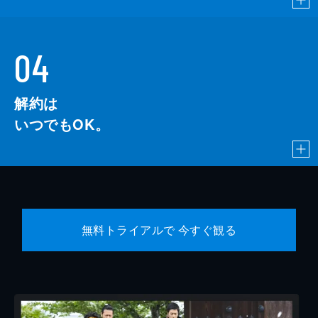
04
解約は
いつでもOK。
無料トライアルで 今すぐ観る