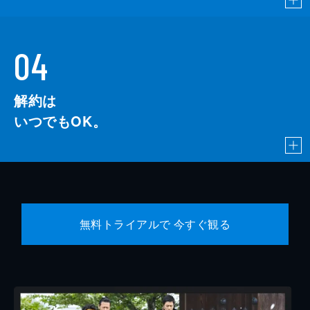
04
解約は
いつでもOK。
無料トライアルで 今すぐ観る