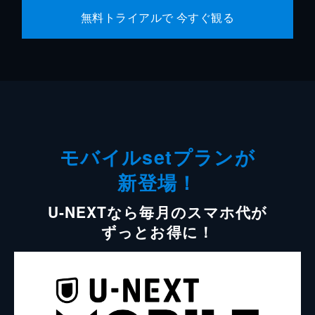
無料トライアルで 今すぐ観る
モバイルsetプランが
新登場！
U-NEXTなら毎月のスマホ代が
ずっとお得に！