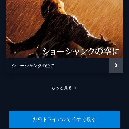
ショーシャンクの空に
もっと見る
＋
無料トライアルで 今すぐ観る