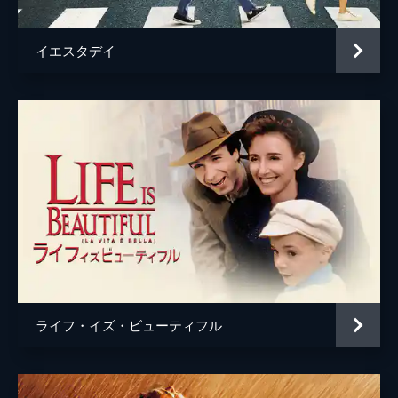
イエスタデイ
ライフ・イズ・ビューティフル