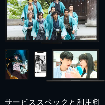
サービススペックと利用料