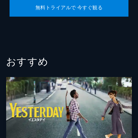
無料トライアルで 今すぐ観る
おすすめ