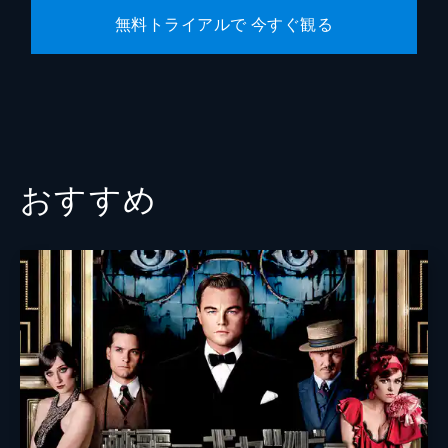
無料トライアルで 今すぐ観る
おすすめ