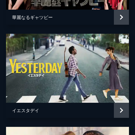
華麗なるギャツビー
イエスタデイ