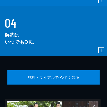
04
解約は
いつでもOK。
無料トライアルで 今すぐ観る