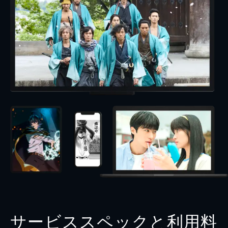
サービススペックと利用料