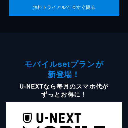
無料トライアルで 今すぐ観る
モバイルsetプランが
新登場！
U-NEXTなら毎月のスマホ代が
ずっとお得に！