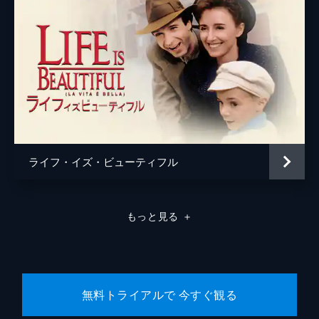
ライフ・イズ・ビューティフル
もっと見る
＋
無料トライアルで 今すぐ観る