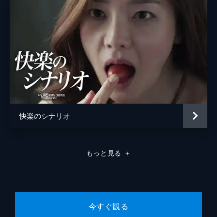
快楽のシナリオ
もっと見る
＋
今すぐ観る