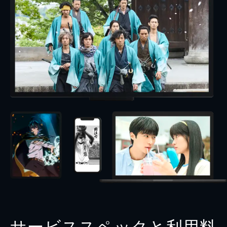
サービススペックと利用料