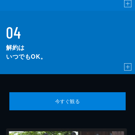
04
解約は
いつでもOK。
今すぐ観る