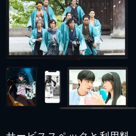
サービススペックと利用料