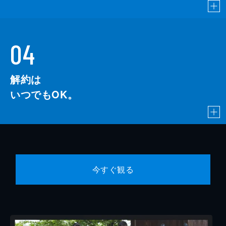
04
解約は
いつでもOK。
今すぐ観る