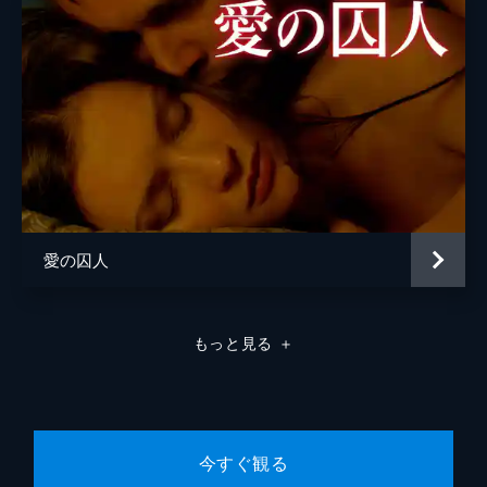
愛の囚人
もっと見る
＋
今すぐ観る