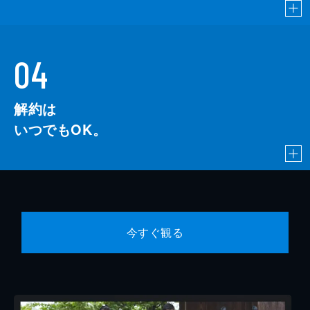
04
解約は
いつでもOK。
今すぐ観る