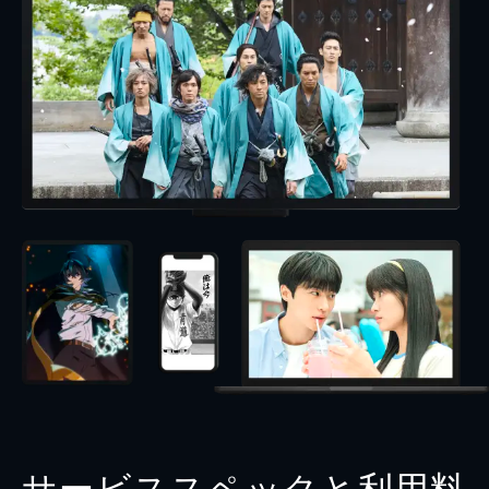
サービススペックと利用料