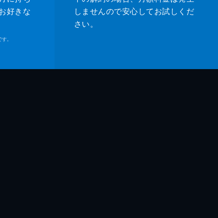
お好きな
しませんので安心してお試しくだ
さい。
です。