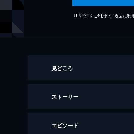
U-NEXTをご利用中／過去に
見どころ
ストーリー
エピソード