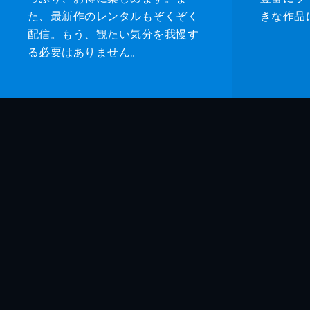
た、最新作のレンタルもぞくぞく
きな作品
配信。もう、観たい気分を我慢す
る必要はありません。