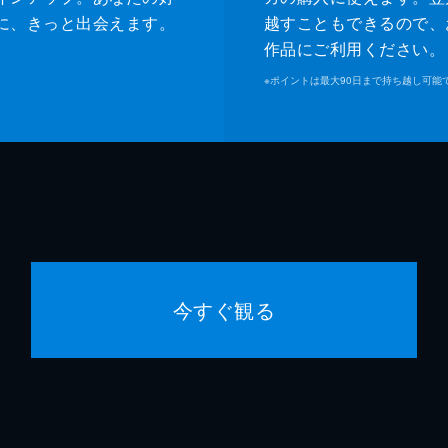
に、きっと出会えます。
越すこともできるので、
作品にご利用ください。
※
ポイントは最大90日まで持ち越し可能
今すぐ観る