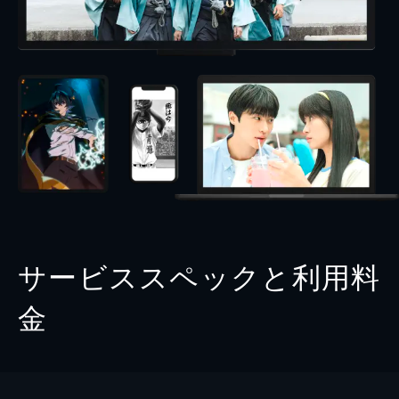
サービススペックと利用料
金