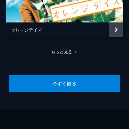
オレンジデイズ
もっと見る
＋
今すぐ観る