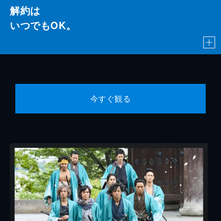
解約は
いつでもOK。
今すぐ観る