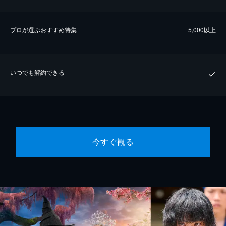
プロが選ぶおすすめ特集
5,000以上
いつでも解約できる
今すぐ観る