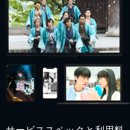
サービススペックと利用料