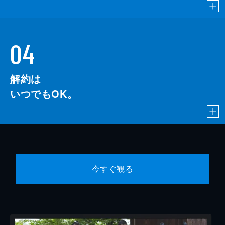
04
解約は
いつでもOK。
今すぐ観る