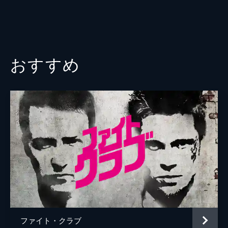
おすすめ
ファイト・クラブ