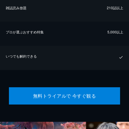
雑誌読み放題
210誌以上
プロが選ぶおすすめ特集
5,000以上
いつでも解約できる
無料トライアルで 今すぐ観る