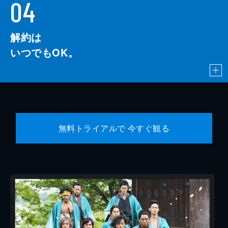
04
解約は
いつでもOK。
無料トライアルで 今すぐ観る