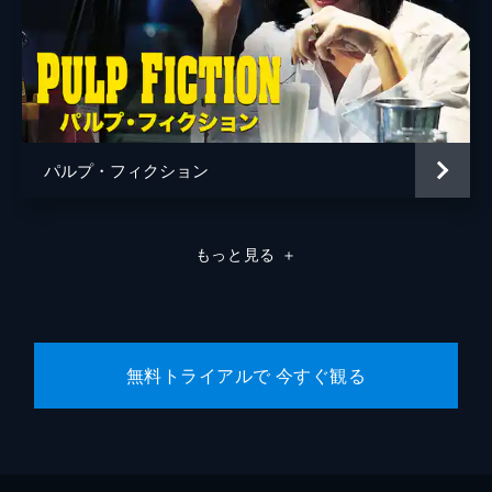
パルプ・フィクション
もっと見る
＋
無料トライアルで 今すぐ観る