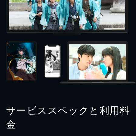
サービススペックと利用料
金