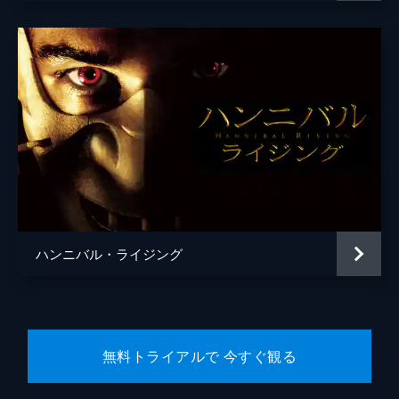
ハンニバル・ライジング
無料トライアルで 今すぐ観る