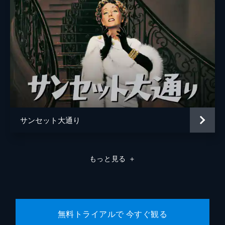
サンセット大通り
もっと見る
＋
無料トライアルで 今すぐ観る