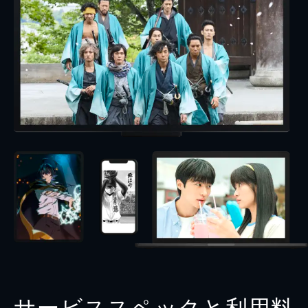
サービススペックと利用料