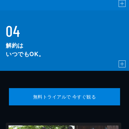
04
解約は
いつでもOK。
無料トライアルで 今すぐ観る