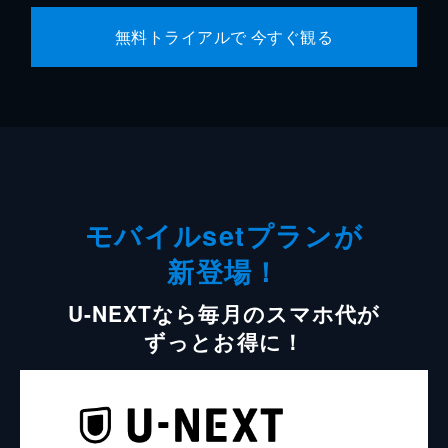
無料トライアルで 今すぐ観る
モバイルsetプランが
新登場！
U-NEXTなら毎月のスマホ代が
ずっとお得に！