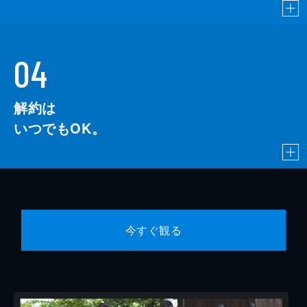
04
解約は
いつでもOK。
今すぐ観る