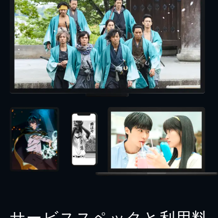
サービススペックと利用料