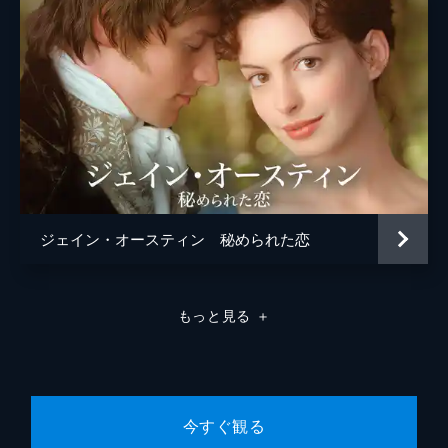
ジェイン・オースティン 秘められた恋
もっと見る
＋
今すぐ観る