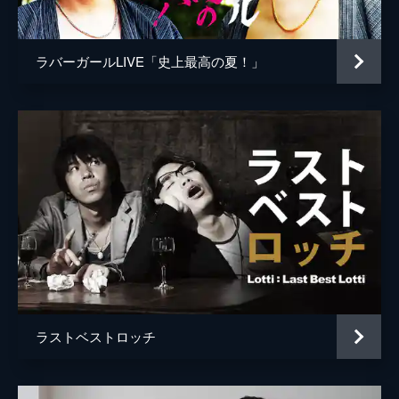
ラバーガールLIVE「史上最高の夏！」
ラストベストロッチ