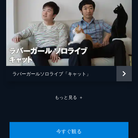
ラバーガールソロライブ「キャット」
もっと見る
＋
今すぐ観る