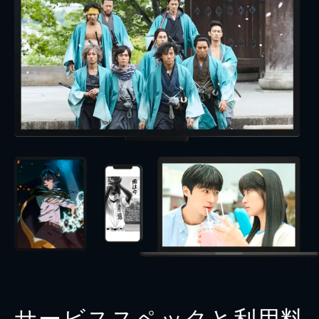
サービススペックと利用料