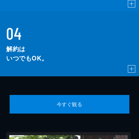
04
解約は
いつでもOK。
今すぐ観る