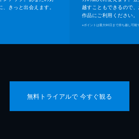
に、きっと出会えます。
越すこともできるので、
作品にご利用ください。
※
ポイントは最大90日まで持ち越し可能
無料トライアルで 今すぐ観る