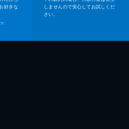
お好きな
しませんので安心してお試しくだ
さい。
です。