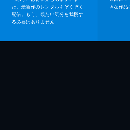
た、最新作のレンタルもぞくぞく
きな作品
配信。もう、観たい気分を我慢す
る必要はありません。