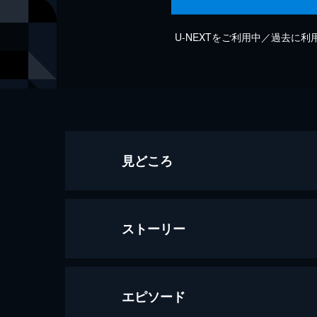
U-NEXTをご利用中／過去に
見どころ
ストーリー
エピソード