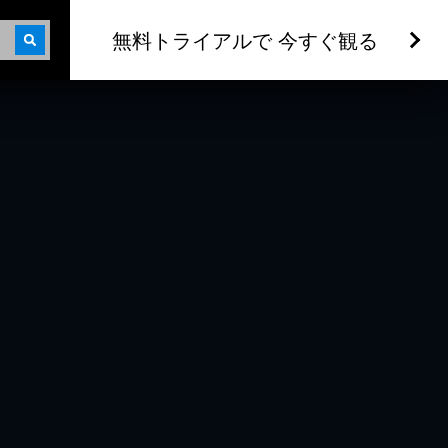
無料トライアルで 今すぐ観る