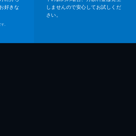
お好きな
しませんので安心してお試しくだ
さい。
です。