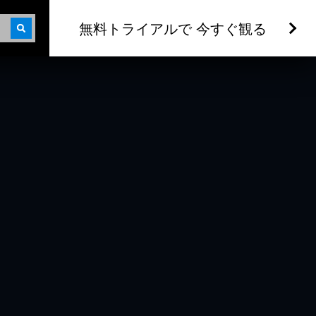
無料トライアルで 今すぐ観る