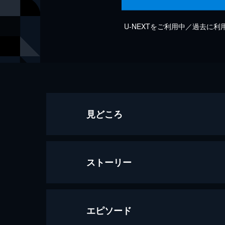
U-NEXTをご利用中／過去に
見どころ
ストーリー
エピソード