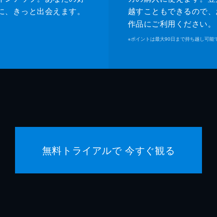
に、きっと出会えます。
越すこともできるので、
作品にご利用ください。
※
ポイントは最大90日まで持ち越し可能
無料トライアルで 今すぐ観る