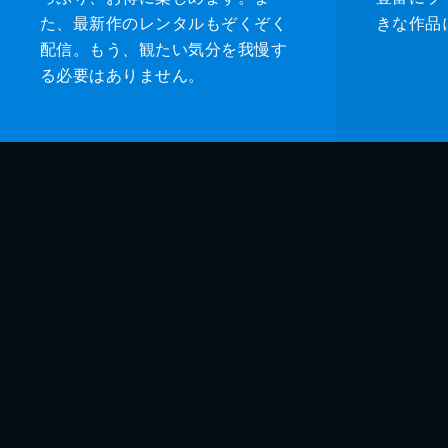
た、最新作のレンタルもぞくぞく
きな作品
配信。もう、観たい気分を我慢す
る必要はありません。