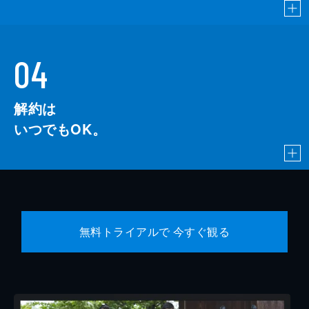
04
解約は
いつでもOK。
無料トライアルで 今すぐ観る