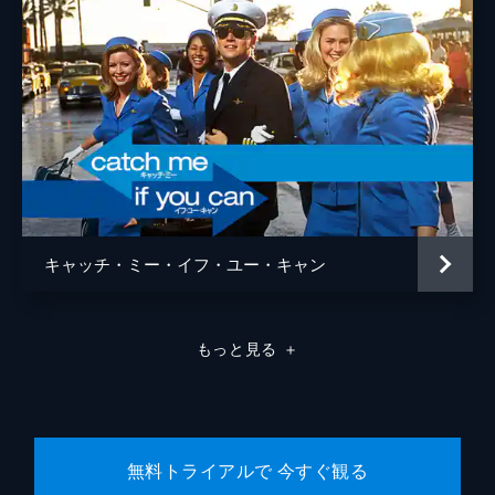
キャッチ・ミー・イフ・ユー・キャン
もっと見る
＋
無料トライアルで 今すぐ観る