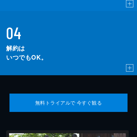
04
解約は
いつでもOK。
無料トライアルで 今すぐ観る