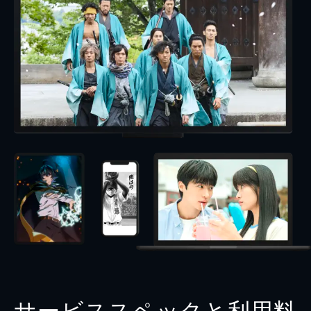
サービススペックと利用料