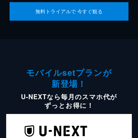
無料トライアルで 今すぐ観る
モバイルsetプランが
新登場！
U-NEXTなら毎月のスマホ代が
ずっとお得に！