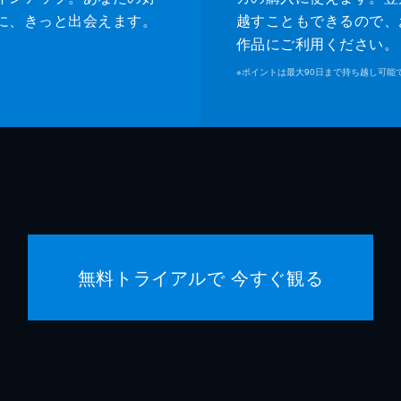
に、きっと出会えます。
越すこともできるので、
作品にご利用ください。
※
ポイントは最大90日まで持ち越し可能
無料トライアルで 今すぐ観る