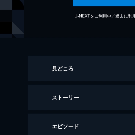
U-NEXTをご利用中／過去に
見どころ
ストーリー
エピソード