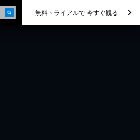
無料トライアルで 今すぐ観る