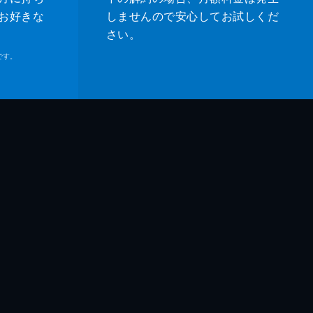
お好きな
しませんので安心してお試しくだ
さい。
です。