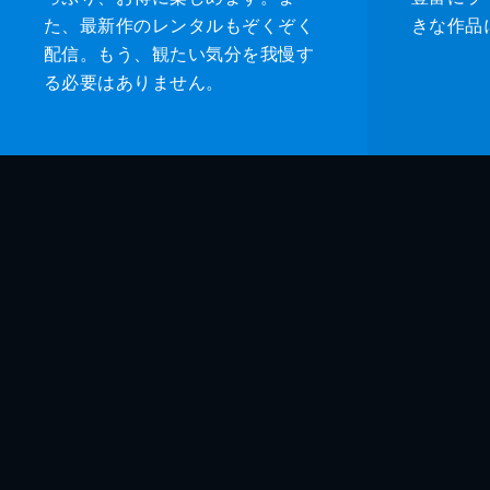
た、最新作のレンタルもぞくぞく
きな作品
配信。もう、観たい気分を我慢す
る必要はありません。