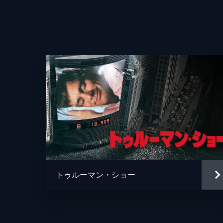
トゥルーマン・ショー