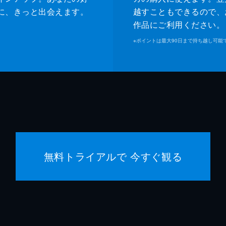
に、きっと出会えます。
越すこともできるので、
作品にご利用ください。
※
ポイントは最大90日まで持ち越し可能
無料トライアルで 今すぐ観る