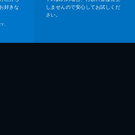
お好きな
しませんので安心してお試しくだ
さい。
です。