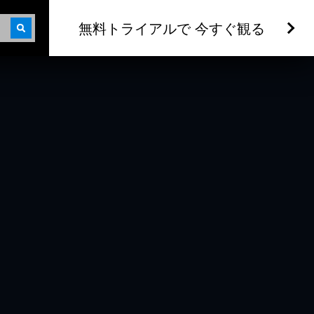
無料トライアルで 今すぐ観る