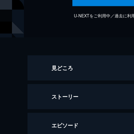
U-NEXTをご利用中／過去に
見どころ
ストーリー
エピソード