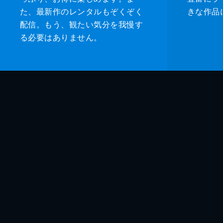
た、最新作のレンタルもぞくぞく
きな作品
配信。もう、観たい気分を我慢す
る必要はありません。