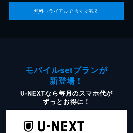
無料トライアルで 今すぐ観る
モバイルsetプランが
新登場！
U-NEXTなら毎月のスマホ代が
ずっとお得に！