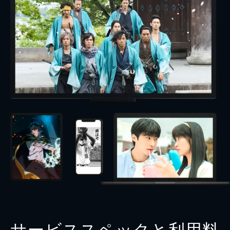
サービススペックと利用料