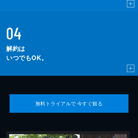
04
解約は
いつでもOK。
無料トライアルで 今すぐ観る