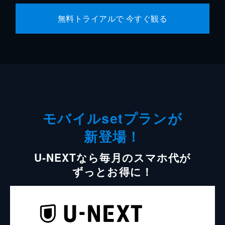
無料トライアルで 今すぐ観る
モバイルsetプランが
新登場！
U-NEXTなら毎月のスマホ代が
ずっとお得に！