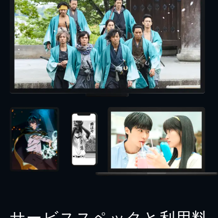
サービススペックと利用料