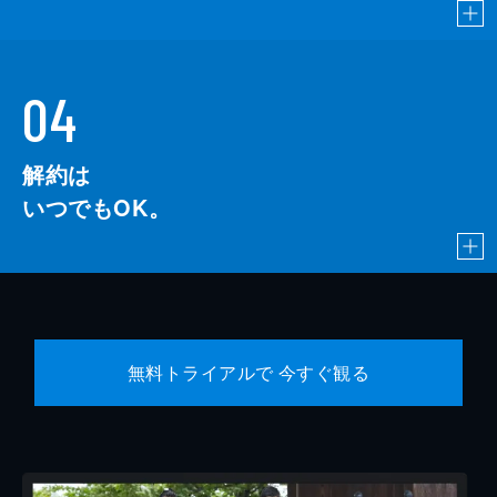
04
解約は
いつでもOK。
無料トライアルで 今すぐ観る