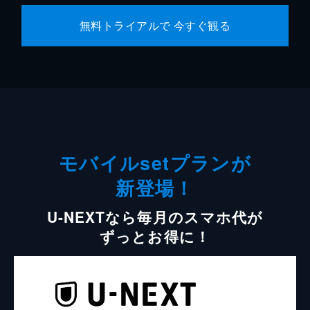
無料トライアルで 今すぐ観る
モバイルsetプランが
新登場！
U-NEXTなら毎月のスマホ代が
ずっとお得に！