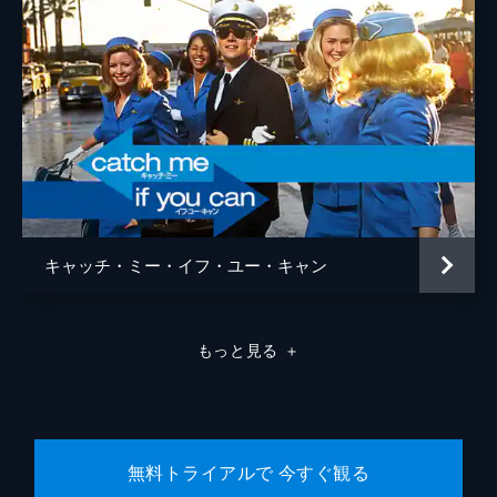
キャッチ・ミー・イフ・ユー・キャン
もっと見る
＋
無料トライアルで 今すぐ観る