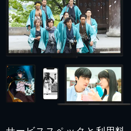
サービススペックと利用料