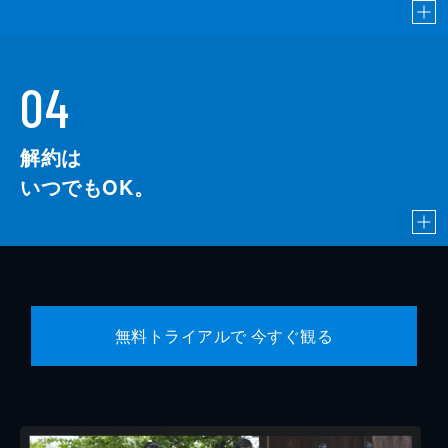
04
解約は
いつでもOK。
無料トライアルで 今すぐ観る