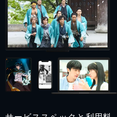
サービススペックと利用料