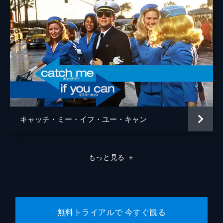
キャッチ・ミー・イフ・ユー・キャン
もっと見る
＋
無料トライアルで 今すぐ観る