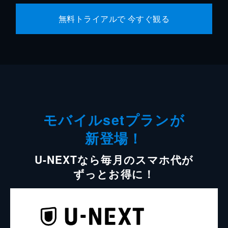
無料トライアルで 今すぐ観る
モバイルsetプランが
新登場！
U-NEXTなら毎月のスマホ代が
ずっとお得に！