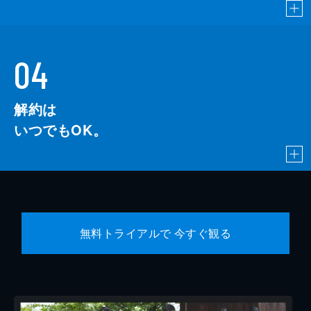
04
解約は
いつでもOK。
無料トライアルで 今すぐ観る