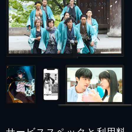
サービススペックと利用料