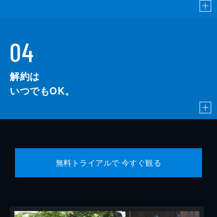
04
解約は
いつでもOK。
無料トライアルで 今すぐ観る