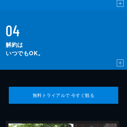
04
解約は
いつでもOK。
無料トライアルで 今すぐ観る