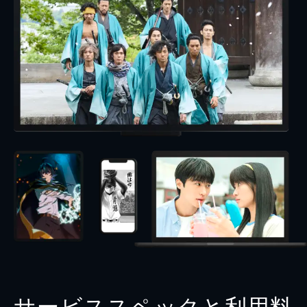
サービススペックと利用料