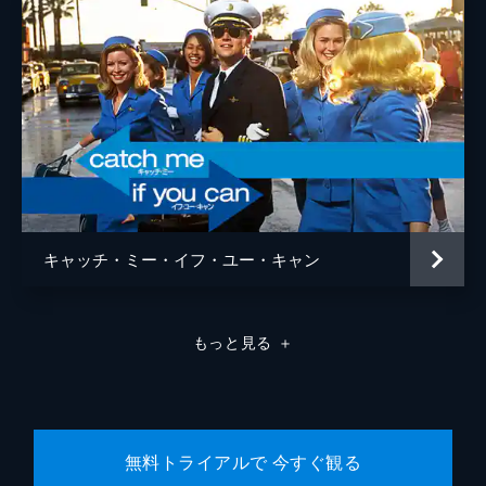
キャッチ・ミー・イフ・ユー・キャン
もっと見る
＋
無料トライアルで 今すぐ観る