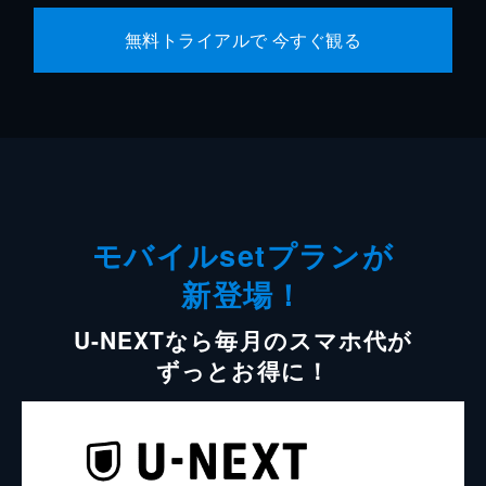
無料トライアルで 今すぐ観る
モバイルsetプランが
新登場！
U-NEXTなら毎月のスマホ代が
ずっとお得に！