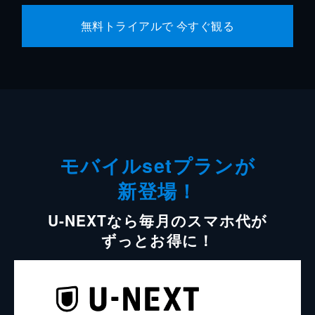
無料トライアルで 今すぐ観る
モバイルsetプランが
新登場！
U-NEXTなら毎月のスマホ代が
ずっとお得に！