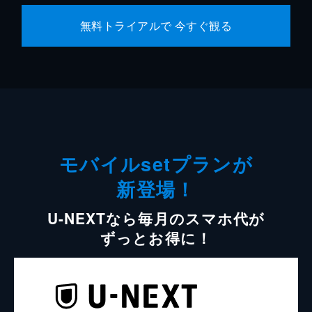
無料トライアルで 今すぐ観る
モバイルsetプランが
新登場！
U-NEXTなら毎月のスマホ代が
ずっとお得に！