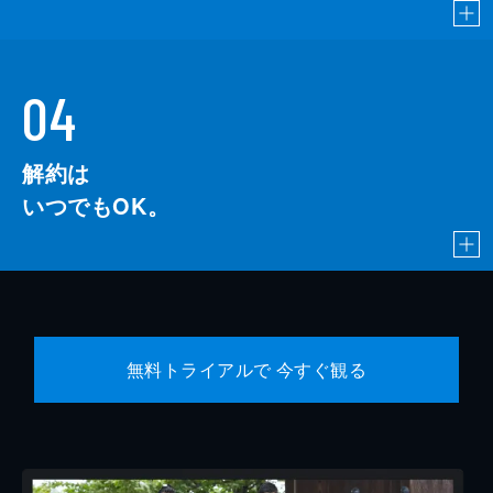
04
解約は
いつでもOK。
無料トライアルで 今すぐ観る