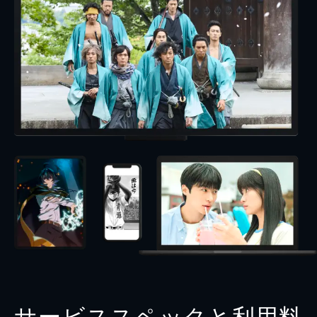
サービススペックと利用料