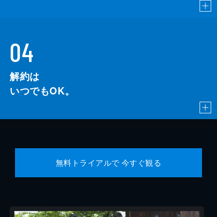
04
解約は
いつでもOK。
無料トライアルで 今すぐ観る