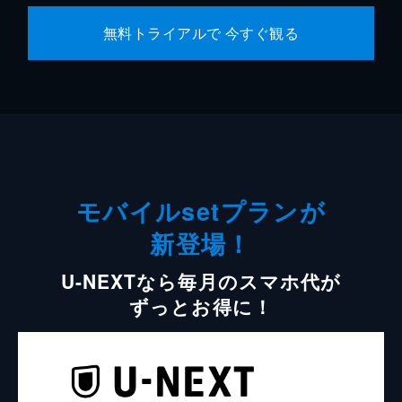
無料トライアルで 今すぐ観る
モバイルsetプランが
新登場！
U-NEXTなら毎月のスマホ代が
ずっとお得に！