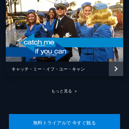
キャッチ・ミー・イフ・ユー・キャン
もっと見る
＋
無料トライアルで 今すぐ観る