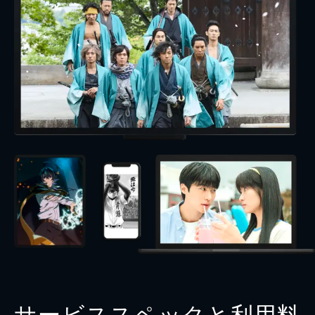
サービススペックと利用料