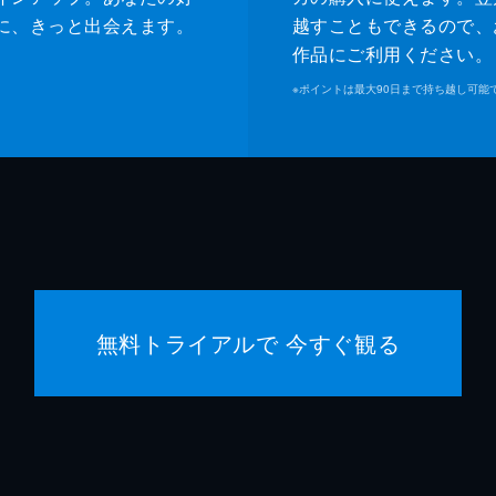
に、きっと出会えます。
越すこともできるので、
作品にご利用ください。
※
ポイントは最大90日まで持ち越し可能
無料トライアルで 今すぐ観る