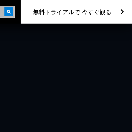
無料トライアルで 今すぐ観る