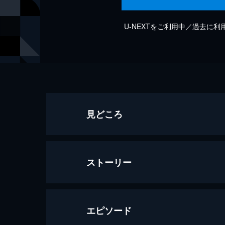
U-NEXTをご利用中／過去に
見どころ
ストーリー
エピソード