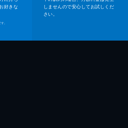
お好きな
しませんので安心してお試しくだ
さい。
です。