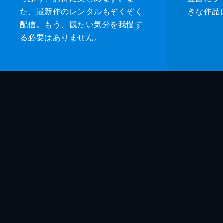
た、最新作のレンタルもぞくぞく
きな作品
配信。もう、観たい気分を我慢す
る必要はありません。