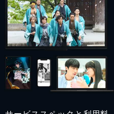
サービススペックと利用料