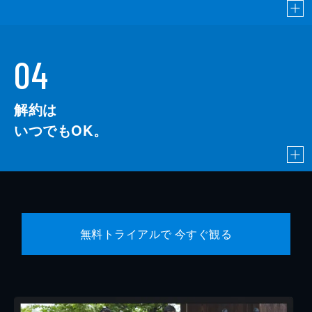
04
解約は
いつでもOK。
無料トライアルで 今すぐ観る