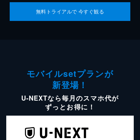
無料トライアルで 今すぐ観る
モバイルsetプランが
新登場！
U-NEXTなら毎月のスマホ代が
ずっとお得に！