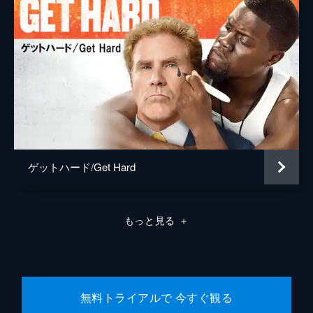
ゲットハード/Get Hard
もっと見る
＋
無料トライアルで 今すぐ観る