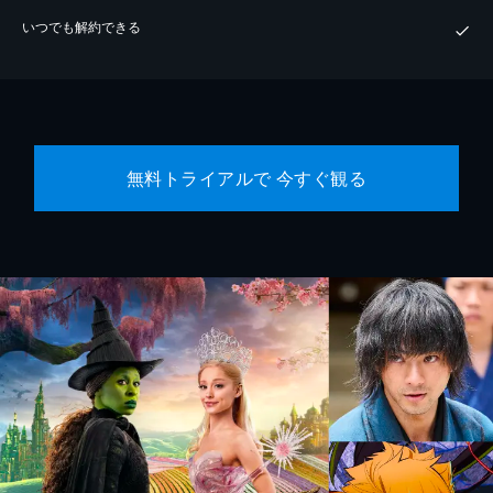
いつでも解約できる
無料トライアルで 今すぐ観る