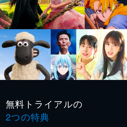
無料トライアルの
2つの特典