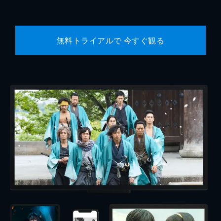
無料トライアルで 今すぐ観る