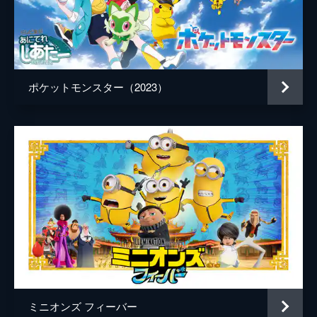
ポケットモンスター（2023）
ミニオンズ フィーバー