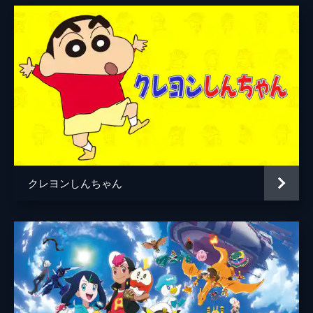
クレヨンしんちゃん