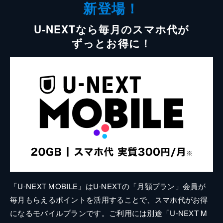
新登場！
U-NEXTなら毎月のスマホ代が
ずっとお得に！
「U-NEXT MOBILE」はU-NEXTの「月額プラン」会員が
毎月もらえるポイントを活用することで、スマホ代がお得
になるモバイルプランです。ご利用には別途「U-NEXT M